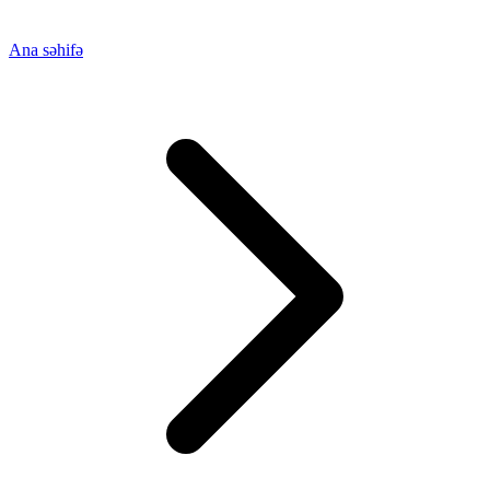
Ana səhifə