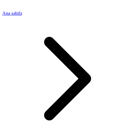
Ana səhifə