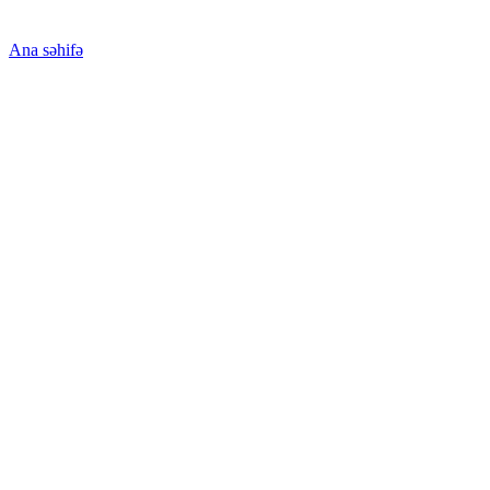
Ana səhifə