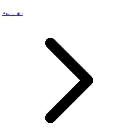
Ana səhifə