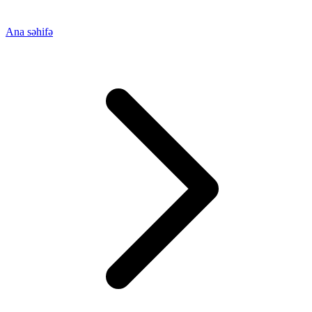
Ana səhifə