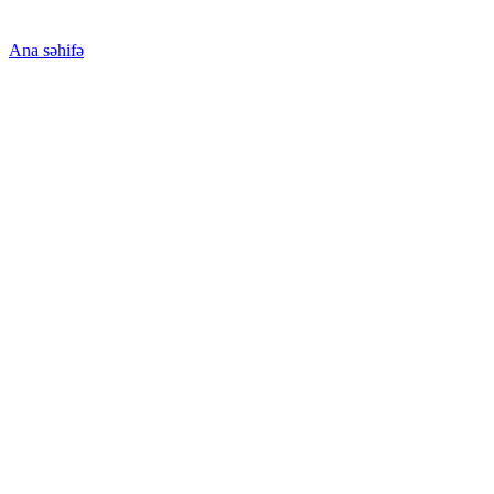
Ana səhifə