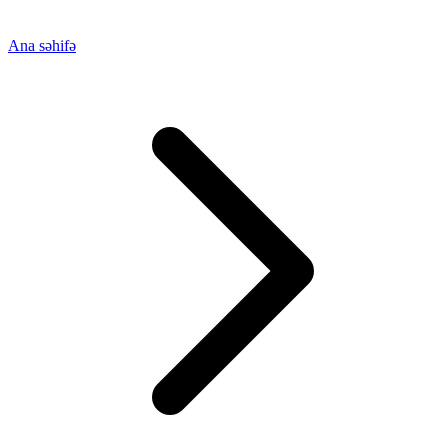
Ana səhifə