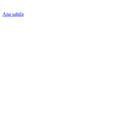
Ana səhifə