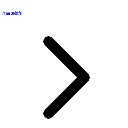
Ana səhifə