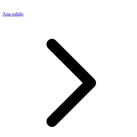
Ana səhifə