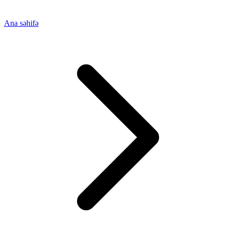
Ana səhifə