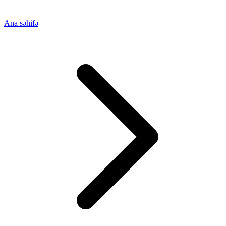
Ana səhifə