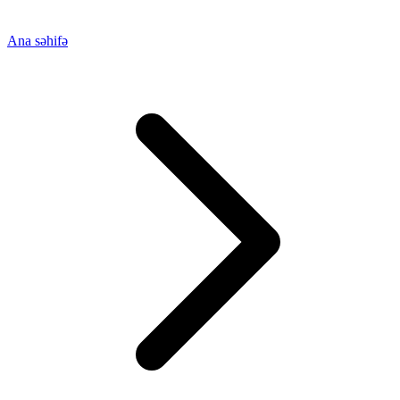
Ana səhifə