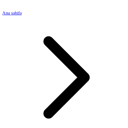
Ana səhifə