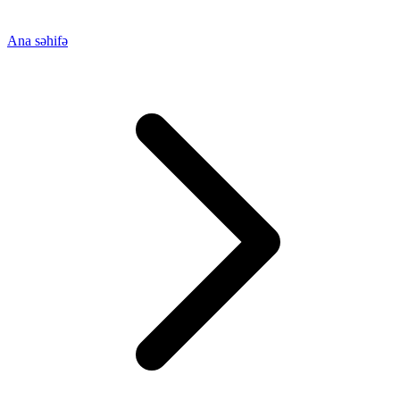
Ana səhifə