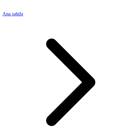
Ana səhifə