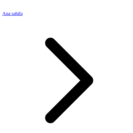
Ana səhifə