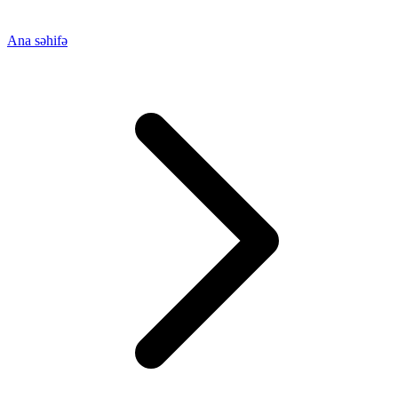
Ana səhifə