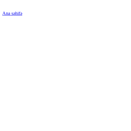
Ana səhifə