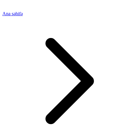
Ana səhifə