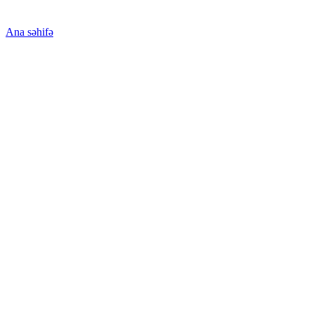
Ana səhifə