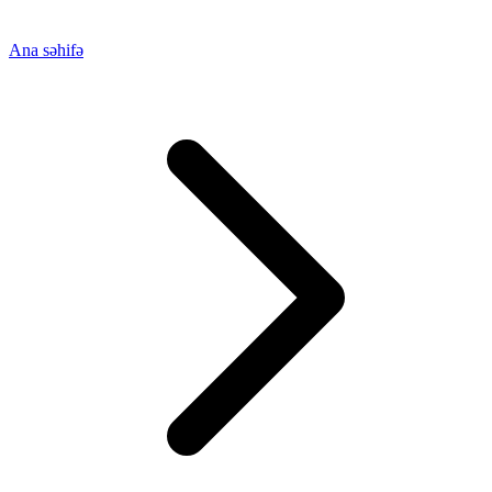
Ana səhifə