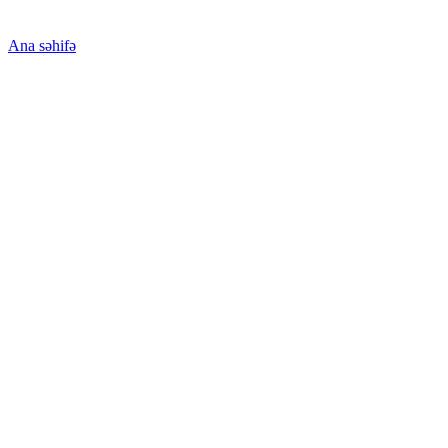
Ana səhifə