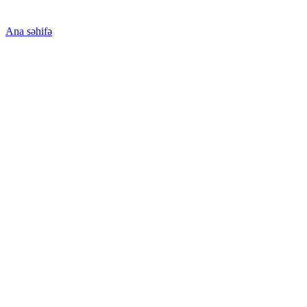
Ana səhifə