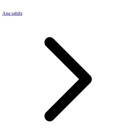
Ana səhifə