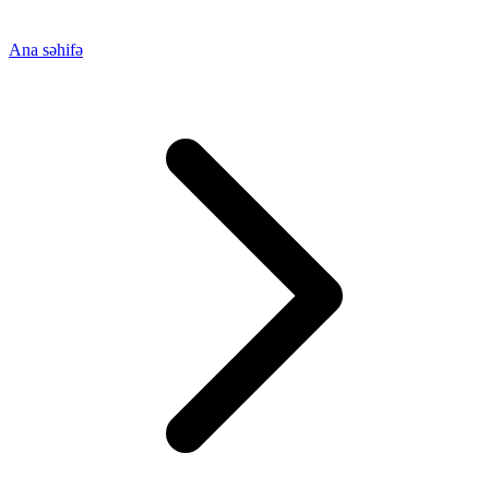
Ana səhifə