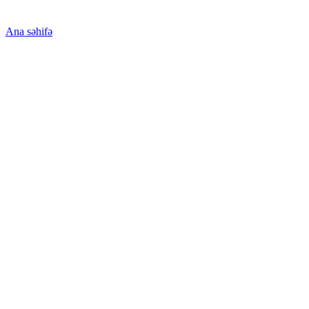
Ana səhifə