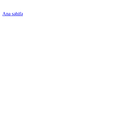
Ana səhifə