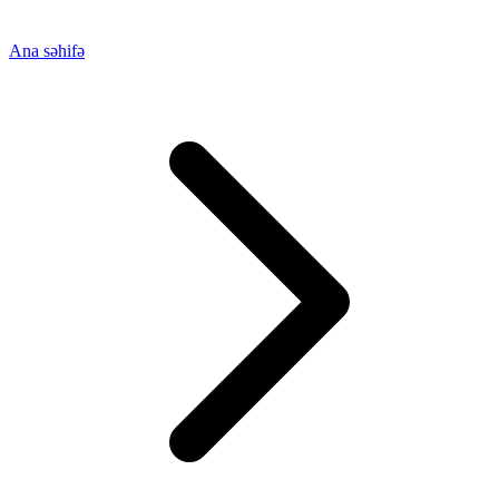
Ana səhifə