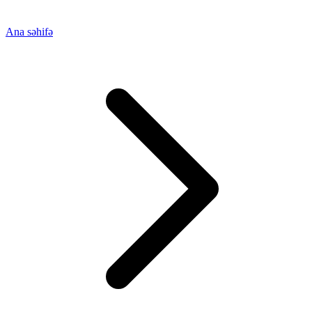
Ana səhifə