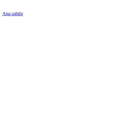
Ana səhifə