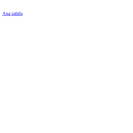
Ana səhifə