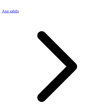
Ana səhifə