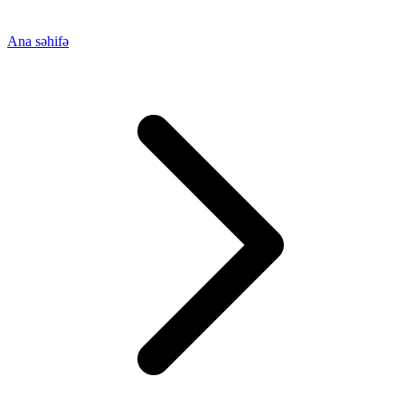
Ana səhifə