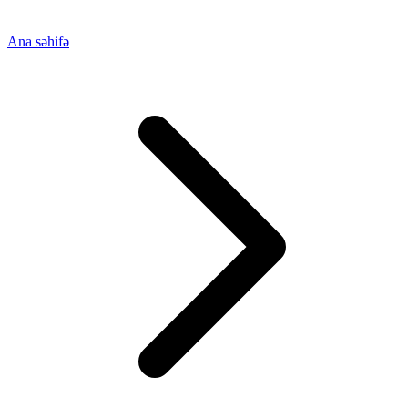
Ana səhifə