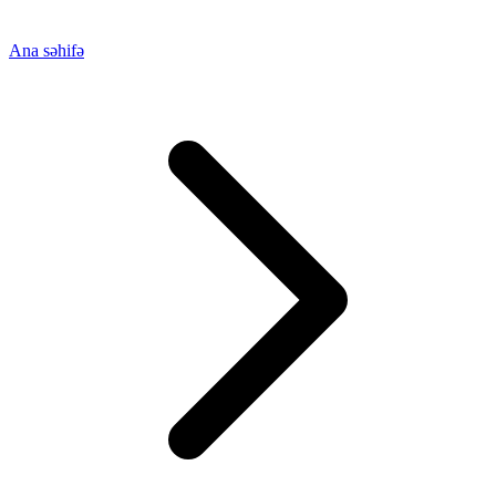
Ana səhifə