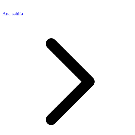
Ana səhifə