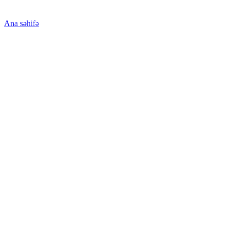
Ana səhifə