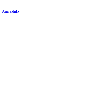
Ana səhifə