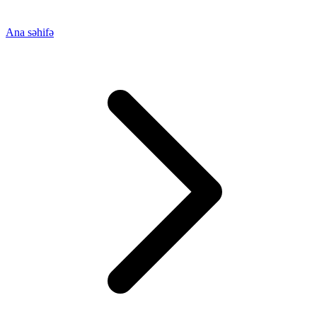
Ana səhifə