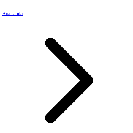
Ana səhifə