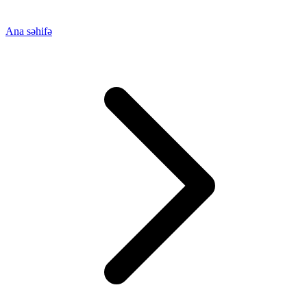
Ana səhifə