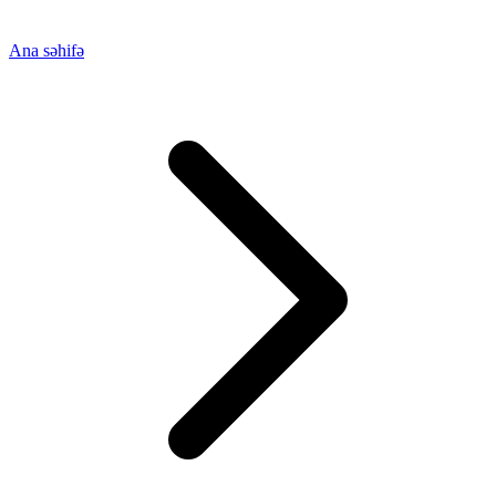
Ana səhifə