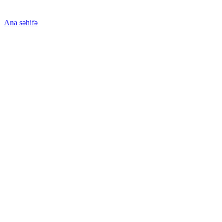
Ana səhifə