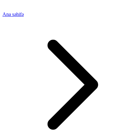
Ana səhifə