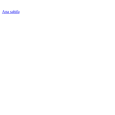
Ana səhifə