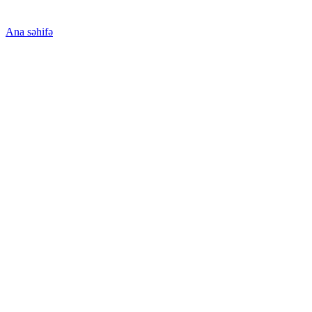
Ana səhifə