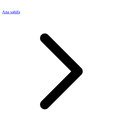
Ana səhifə