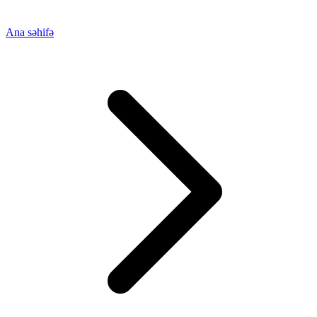
Ana səhifə