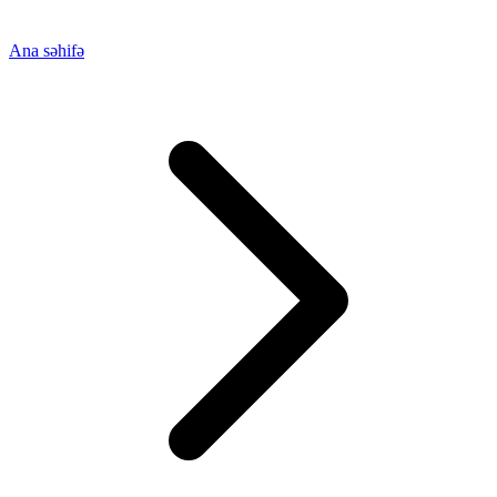
Ana səhifə